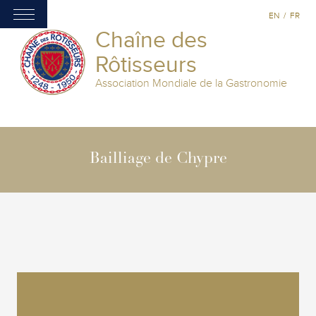
EN
/
FR
Chaîne des
Rôtisseurs
Association Mondiale de la Gastronomie
Bailliage de Chypre